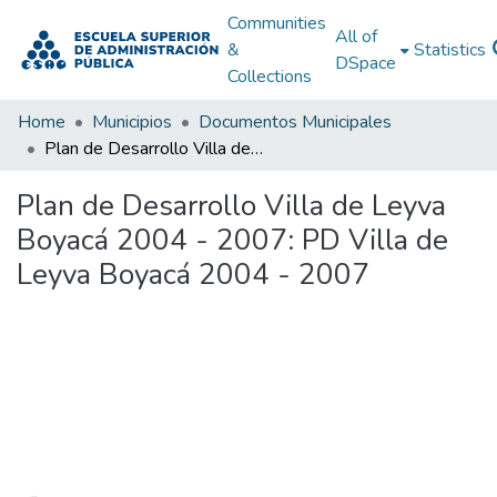
Communities
All of
&
Statistics
DSpace
Collections
Home
Municipios
Documentos Municipales
Plan de Desarrollo Villa de Leyva Boyacá 2004 - 2007: PD Villa de Leyva Boyacá 2004 - 2007
Plan de Desarrollo Villa de Leyva
Boyacá 2004 - 2007: PD Villa de
Leyva Boyacá 2004 - 2007