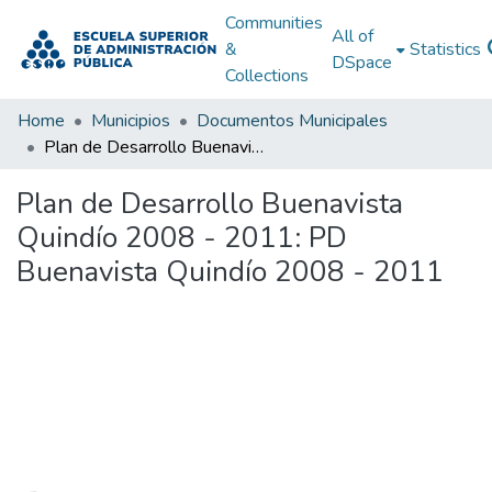
Communities
All of
&
Statistics
DSpace
Collections
Home
Municipios
Documentos Municipales
Plan de Desarrollo Buenavista Quindío 2008 - 2011: PD Buenavista Quindío 2008 - 2011
Plan de Desarrollo Buenavista
Quindío 2008 - 2011: PD
Buenavista Quindío 2008 - 2011