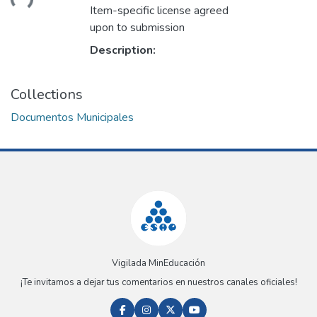
Item-specific license agreed
upon to submission
Description:
Collections
Documentos Municipales
Vigilada MinEducación
¡Te invitamos a dejar tus comentarios en nuestros canales oficiales!