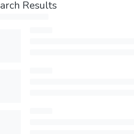
arch Results