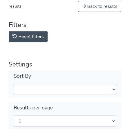
Back to results
results
Filters
Reset filters
Settings
Sort By
Results per page