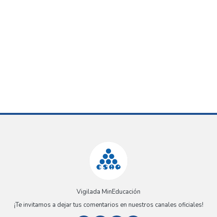
Vigilada MinEducación
¡Te invitamos a dejar tus comentarios en nuestros canales oficiales!