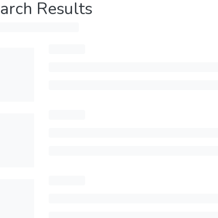
arch Results