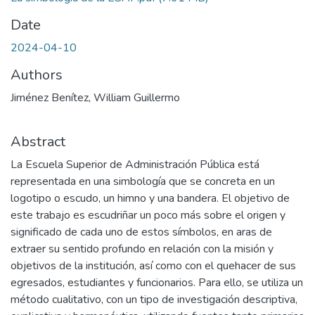
Date
2024-04-10
Authors
Jiménez Benítez, William Guillermo
Abstract
La Escuela Superior de Administración Pública está
representada en una simbología que se concreta en un
logotipo o escudo, un himno y una bandera. El objetivo de
este trabajo es escudriñar un poco más sobre el origen y
significado de cada uno de estos símbolos, en aras de
extraer su sentido profundo en relación con la misión y
objetivos de la institución, así como con el quehacer de sus
egresados, estudiantes y funcionarios. Para ello, se utiliza un
método cualitativo, con un tipo de investigación descriptiva,