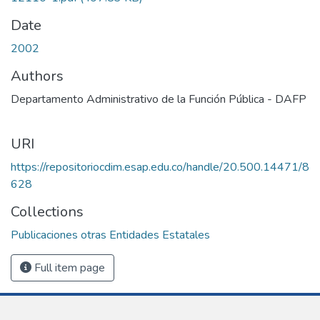
Date
2002
Authors
Departamento Administrativo de la Función Pública - DAFP
URI
https://repositoriocdim.esap.edu.co/handle/20.500.14471/8
628
Collections
Publicaciones otras Entidades Estatales
Full item page