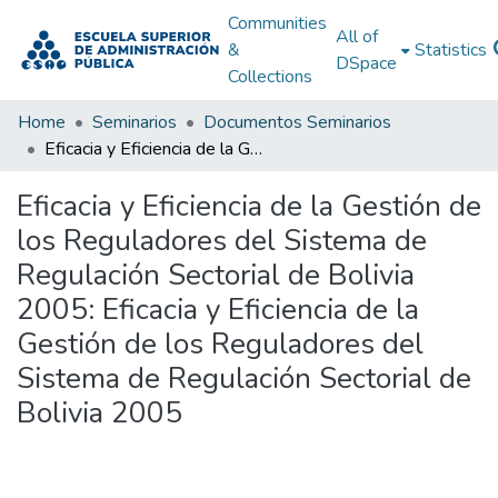
Communities
All of
&
Statistics
DSpace
Collections
Home
Seminarios
Documentos Seminarios
Eficacia y Eficiencia de la Gestión de los Reguladores del Sistema de Regulación Sectorial de Bolivia 2005: Eficacia y Eficiencia de la Gestión de los Reguladores del Sistema de Regulación Sectorial de Bolivia 2005
Eficacia y Eficiencia de la Gestión de
los Reguladores del Sistema de
Regulación Sectorial de Bolivia
2005: Eficacia y Eficiencia de la
Gestión de los Reguladores del
Sistema de Regulación Sectorial de
Bolivia 2005