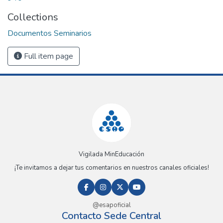
Collections
Documentos Seminarios
Full item page
Vigilada MinEducación
¡Te invitamos a dejar tus comentarios en nuestros canales oficiales!
@esapoficial
Contacto Sede Central