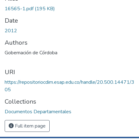
16565-1.pdf
(195 KB)
Date
2012
Authors
Gobernación de Córdoba
URI
https://repositoriocdim.esap.edu.co/handle/20.500.14471/3
05
Collections
Documentos Departamentales
Full item page