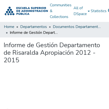
Communities
All of
&
Statistics
DSpace
Collections
Home
Departamentos
Documentos Departamentales
Informe de Gestión Departamento de Risaralda Apropiación 2012 - 2015
Informe de Gestión Departamento
de Risaralda Apropiación 2012 -
2015