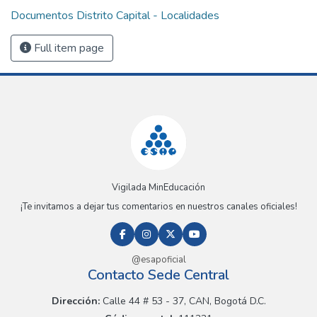
Documentos Distrito Capital - Localidades
Full item page
Vigilada MinEducación
¡Te invitamos a dejar tus comentarios en nuestros canales oficiales!
@esapoficial
Contacto Sede Central
Dirección:
Calle 44 # 53 - 37, CAN, Bogotá D.C.