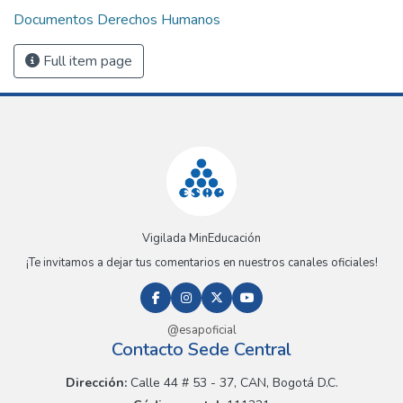
Documentos Derechos Humanos
Full item page
Vigilada MinEducación
¡Te invitamos a dejar tus comentarios en nuestros canales oficiales!
@esapoficial
Contacto Sede Central
Dirección:
Calle 44 # 53 - 37, CAN, Bogotá D.C.