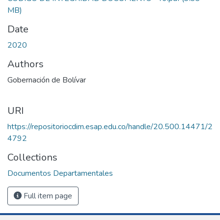
MB)
Date
2020
Authors
Gobernación de Bolívar
URI
https://repositoriocdim.esap.edu.co/handle/20.500.14471/2
4792
Collections
Documentos Departamentales
Full item page