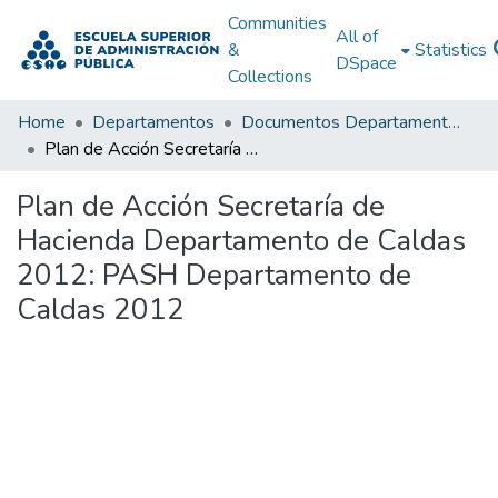
Communities
All of
&
Statistics
DSpace
Collections
Home
Departamentos
Documentos Departamentales
Plan de Acción Secretaría de Hacienda Departamento de Caldas 2012: PASH Departamento de Caldas 2012
Plan de Acción Secretaría de
Hacienda Departamento de Caldas
2012: PASH Departamento de
Caldas 2012