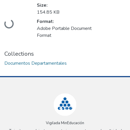
Size:
154.85 KB
Loading...
Format:
Adobe Portable Document
Format
Collections
Documentos Departamentales
Vigilada MinEducación