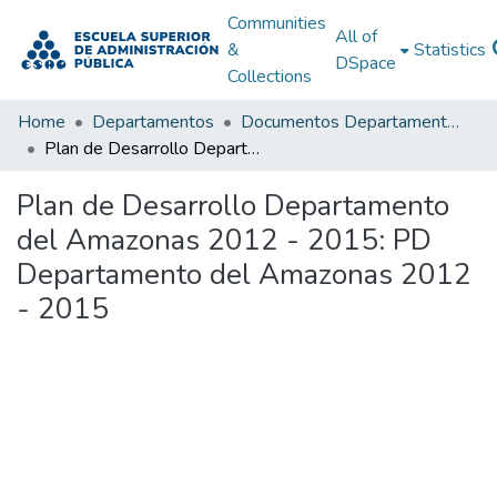
Communities
All of
&
Statistics
DSpace
Collections
Home
Departamentos
Documentos Departamentales
Plan de Desarrollo Departamento del Amazonas 2012 - 2015: PD Departamento del Amazonas 2012 - 2015
Plan de Desarrollo Departamento
del Amazonas 2012 - 2015: PD
Departamento del Amazonas 2012
- 2015