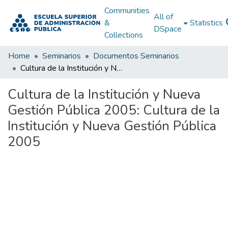
Communities
All of
&
Statistics
DSpace
Collections
Home
Seminarios
Documentos Seminarios
Cultura de la Institución y Nueva Gestión Pública 2005: Cultura de la Institución y Nueva Gestión Pública 2005
Cultura de la Institución y Nueva
Gestión Pública 2005: Cultura de la
Institución y Nueva Gestión Pública
2005