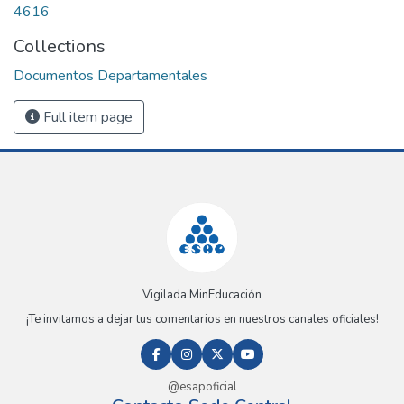
4616
Collections
Documentos Departamentales
Full item page
Vigilada MinEducación
¡Te invitamos a dejar tus comentarios en nuestros canales oficiales!
@esapoficial