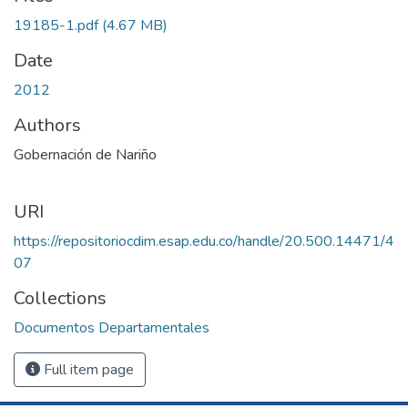
19185-1.pdf
(4.67 MB)
Date
2012
Authors
Gobernación de Nariño
URI
https://repositoriocdim.esap.edu.co/handle/20.500.14471/4
07
Collections
Documentos Departamentales
Full item page