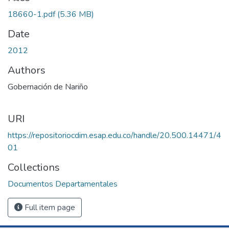
18660-1.pdf
(5.36 MB)
Date
2012
Authors
Gobernación de Nariño
URI
https://repositoriocdim.esap.edu.co/handle/20.500.14471/4
01
Collections
Documentos Departamentales
Full item page