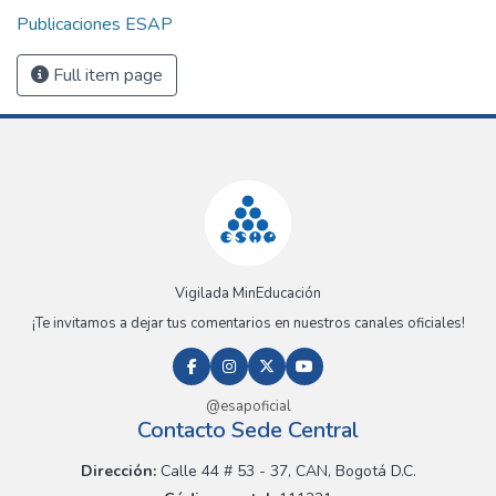
Publicaciones ESAP
Full item page
Vigilada MinEducación
¡Te invitamos a dejar tus comentarios en nuestros canales oficiales!
@esapoficial
Contacto Sede Central
Dirección:
Calle 44 # 53 - 37, CAN, Bogotá D.C.