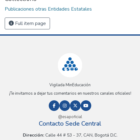
Publicaciones otras Entidades Estatales
Full item page
Vigilada MinEducación
¡Te invitamos a dejar tus comentarios en nuestros canales oficiales!
@esapoficial
Contacto Sede Central
Dirección:
Calle 44 # 53 - 37, CAN, Bogotá D.C.