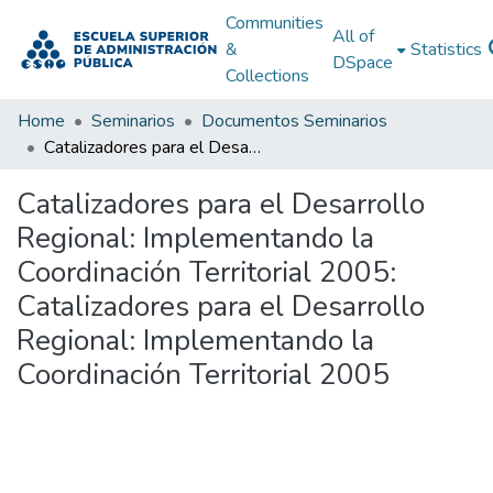
Communities
All of
&
Statistics
DSpace
Collections
Home
Seminarios
Documentos Seminarios
Catalizadores para el Desarrollo Regional: Implementando la Coordinación Territorial 2005: Catalizadores para el Desarrollo Regional: Implementando la Coordinación Territorial 2005
Catalizadores para el Desarrollo
Regional: Implementando la
Coordinación Territorial 2005:
Catalizadores para el Desarrollo
Regional: Implementando la
Coordinación Territorial 2005