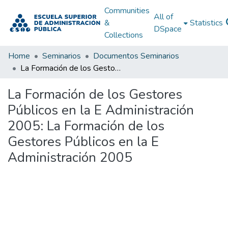
Communities
All of
&
Statistics
DSpace
Collections
Home
Seminarios
Documentos Seminarios
La Formación de los Gestores Públicos en la E Administración 2005: La Formación de los Gestores Públicos en la E Administración 2005
La Formación de los Gestores
Públicos en la E Administración
2005: La Formación de los
Gestores Públicos en la E
Administración 2005