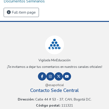
Documentos Seminarios
Full item page
Vigilada MinEducación
¡Te invitamos a dejar tus comentarios en nuestros canales oficiales!
@esapoficial
Contacto Sede Central
Dirección:
Calle 44 # 53 - 37, CAN, Bogotá D.C.
Código postal:
111321