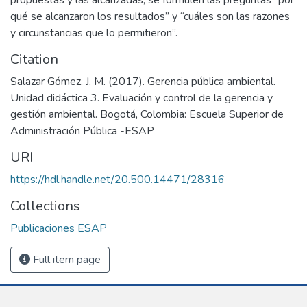
qué se alcanzaron los resultados” y “cuáles son las razones
y circunstancias que lo permitieron”.
Citation
Salazar Gómez, J. M. (2017). Gerencia pública ambiental.
Unidad didáctica 3. Evaluación y control de la gerencia y
gestión ambiental. Bogotá, Colombia: Escuela Superior de
Administración Pública -ESAP
URI
https://hdl.handle.net/20.500.14471/28316
Collections
Publicaciones ESAP
Full item page