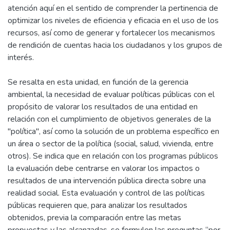
atención aquí en el sentido de comprender la pertinencia de
optimizar los niveles de eficiencia y eficacia en el uso de los
recursos, así como de generar y fortalecer los mecanismos
de rendición de cuentas hacia los ciudadanos y los grupos de
interés.
Se resalta en esta unidad, en función de la gerencia
ambiental, la necesidad de evaluar políticas públicas con el
propósito de valorar los resultados de una entidad en
relación con el cumplimiento de objetivos generales de la
"política", así como la solución de un problema específico en
un área o sector de la política (social, salud, vivienda, entre
otros). Se indica que en relación con los programas públicos
la evaluación debe centrarse en valorar los impactos o
resultados de una intervención pública directa sobre una
realidad social. Esta evaluación y control de las políticas
públicas requieren que, para analizar los resultados
obtenidos, previa la comparación entre las metas
propuestas y las alcanzadas, se formulen las preguntas “por