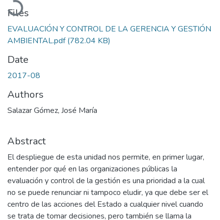
Files
EVALUACIÓN Y CONTROL DE LA GERENCIA Y GESTIÓN
AMBIENTAL.pdf
(782.04 KB)
Date
2017-08
Authors
Salazar Gómez, José María
Abstract
El despliegue de esta unidad nos permite, en primer lugar,
entender por qué en las organizaciones públicas la
evaluación y control de la gestión es una prioridad a la cual
no se puede renunciar ni tampoco eludir, ya que debe ser el
centro de las acciones del Estado a cualquier nivel cuando
se trata de tomar decisiones, pero también se llama la