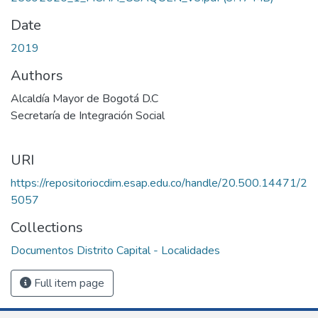
Date
2019
Authors
Alcaldía Mayor de Bogotá D.C
Secretaría de Integración Social
URI
https://repositoriocdim.esap.edu.co/handle/20.500.14471/2
5057
Collections
Documentos Distrito Capital - Localidades
Full item page