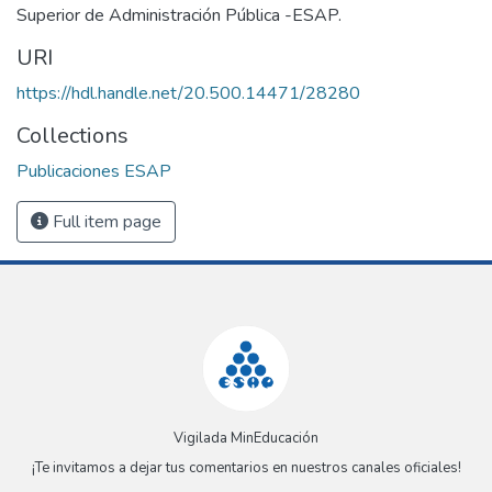
Superior de Administración Pública -ESAP.
URI
https://hdl.handle.net/20.500.14471/28280
Collections
Publicaciones ESAP
Full item page
Vigilada MinEducación
¡Te invitamos a dejar tus comentarios en nuestros canales oficiales!