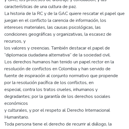
características de una cultura de paz.
La historia de la RC y de la GAC quiere rescatar el papel que
juegan en el conflicto la carencia de información, los
intereses materiales, las causas psicológicas, las
condiciones geográficas y organizativas, la escasez de
recursos, y
los valores y creencias. También destacar el papel de
“diplomacia ciudadana alternativa” de la sociedad civil.
Los derechos humanos han tenido un papel rector en la
resolución de conflictos en Colombia y han servido de
fuente de inspiración al conjunto normativo que propende
por la resolución pacífica de los conflictos, en
especial, contra los tratos crueles, inhumanos y
degradantes; por la garantía de los derechos sociales
económicos
y culturales, y por el respeto al Derecho Internacional
Humanitario.
Toda persona tiene el derecho de recurrir al diálogo, la