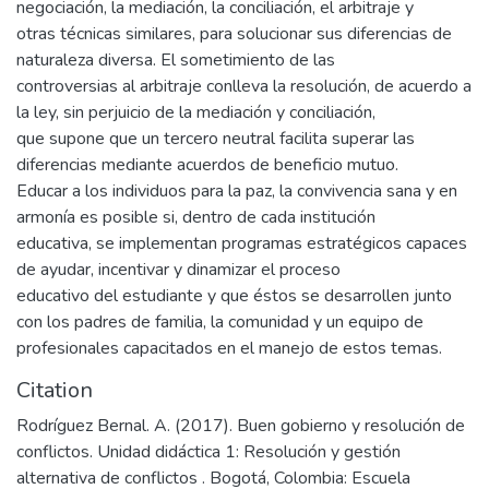
negociación, la mediación, la conciliación, el arbitraje y
otras técnicas similares, para solucionar sus diferencias de
naturaleza diversa. El sometimiento de las
controversias al arbitraje conlleva la resolución, de acuerdo a
la ley, sin perjuicio de la mediación y conciliación,
que supone que un tercero neutral facilita superar las
diferencias mediante acuerdos de beneficio mutuo.
Educar a los individuos para la paz, la convivencia sana y en
armonía es posible si, dentro de cada institución
educativa, se implementan programas estratégicos capaces
de ayudar, incentivar y dinamizar el proceso
educativo del estudiante y que éstos se desarrollen junto
con los padres de familia, la comunidad y un equipo de
profesionales capacitados en el manejo de estos temas.
Citation
Rodríguez Bernal. A. (2017). Buen gobierno y resolución de
conflictos. Unidad didáctica 1: Resolución y gestión
alternativa de conflictos . Bogotá, Colombia: Escuela