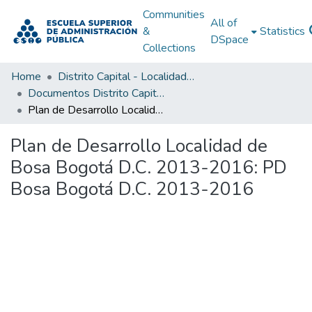
Communities
All of
&
Statistics
DSpace
Collections
Home
Distrito Capital - Localidades
Documentos Distrito Capital - Localidades
Plan de Desarrollo Localidad de Bosa Bogotá D.C. 2013-2016: PD Bosa Bogotá D.C. 2013-2016
Plan de Desarrollo Localidad de
Bosa Bogotá D.C. 2013-2016: PD
Bosa Bogotá D.C. 2013-2016