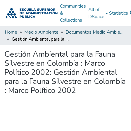
Communities
All of
&
Statistics
DSpace
Collections
Home
Medio Ambiente
Documentos Medio Ambiente
Gestión Ambiental para la Fauna Silvestre en Colombia : Marco Político 2002: Gestión Ambiental para la Fauna Silvestre en Colombia : Marco Político 2002
Gestión Ambiental para la Fauna
Silvestre en Colombia : Marco
Político 2002: Gestión Ambiental
para la Fauna Silvestre en Colombia
: Marco Político 2002