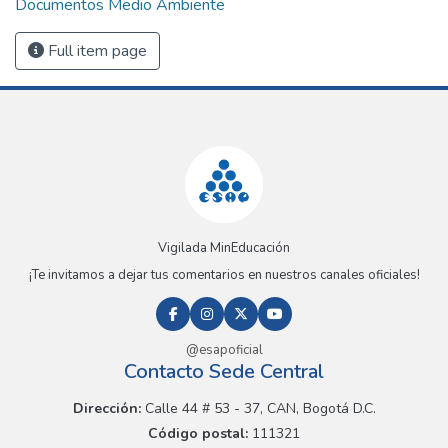
Documentos Medio Ambiente
Full item page
Vigilada MinEducación
¡Te invitamos a dejar tus comentarios en nuestros canales oficiales!
@esapoficial
Contacto Sede Central
Dirección:
Calle 44 # 53 - 37, CAN, Bogotá D.C.
Código postal:
111321