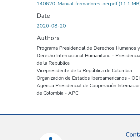
140820-Manual-formadores-oei.pdf
(11.1 MB
Date
2020-08-20
Authors
Programa Presidencial de Derechos Humanos y
Derecho Internacional Humanitario - Presidenci
de la República
Vicepresidente de la República de Colombia
Organización de Estados Iberoamericanos - OEI
Agencia Presidencial de Cooperación Internacio
de Colombia - APC
Cont