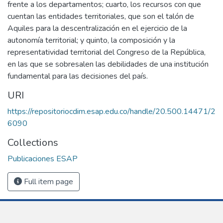
frente a los departamentos; cuarto, los recursos con que
cuentan las entidades territoriales, que son el talón de
Aquiles para la descentralización en el ejercicio de la
autonomía territorial; y quinto, la composición y la
representatividad territorial del Congreso de la República,
en las que se sobresalen las debilidades de una institución
fundamental para las decisiones del país.
URI
https://repositoriocdim.esap.edu.co/handle/20.500.14471/2
6090
Collections
Publicaciones ESAP
Full item page