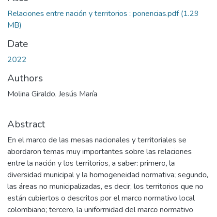
Loading...
Relaciones entre nación y territorios : ponencias.pdf
(1.29
MB)
Date
2022
Authors
Molina Giraldo, Jesús María
Abstract
En el marco de las mesas nacionales y territoriales se
abordaron temas muy importantes sobre las relaciones
entre la nación y los territorios, a saber: primero, la
diversidad municipal y la homogeneidad normativa; segundo,
las áreas no municipalizadas, es decir, los territorios que no
están cubiertos o descritos por el marco normativo local
colombiano; tercero, la uniformidad del marco normativo