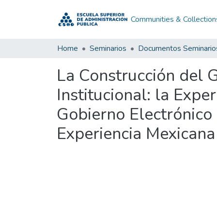
Communities & Collection
Home
Seminarios
Documentos Seminario
La Construcción del 
Institucional: la Exp
Gobierno Electrónico 
Experiencia Mexican