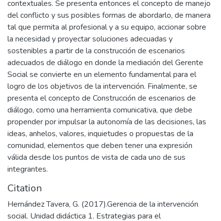
contextuales. Se presenta entonces el concepto de manejo
del conflicto y sus posibles formas de abordarlo, de manera
tal que permita al profesional y a su equipo, accionar sobre
la necesidad y proyectar soluciones adecuadas y
sostenibles a partir de la construcción de escenarios
adecuados de diálogo en donde la mediación del Gerente
Social se convierte en un elemento fundamental para el
logro de los objetivos de la intervención. Finalmente, se
presenta el concepto de Construcción de escenarios de
diálogo, como una herramienta comunicativa, que debe
propender por impulsar la autonomía de las decisiones, las
ideas, anhelos, valores, inquietudes o propuestas de la
comunidad, elementos que deben tener una expresión
válida desde los puntos de vista de cada uno de sus
integrantes.
Citation
Hernández Tavera, G. (2017).Gerencia de la intervención
social. Unidad didáctica 1. Estrategias para el