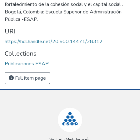
fortalecimiento de la cohesión social y el capital social .
Bogotá, Colombia: Escuela Superior de Administración
Pública -ESAP.
URI
https://hdl.handle.net/20.500.14471/28312
Collections
Publicaciones ESAP
Full item page
Vigilada MinEducación