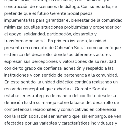
construcción de escenarios de diálogo. Con su estudio, se
pretende que el futuro Gerente Social pueda
implementarlas para garantizar el bienestar de la comunidad,
minimizar aquellas situaciones problémicas y propender por
el apoyo, solidaridad, participación, desarrollo y
transformación social. En primera instancia, la unidad
presenta en concepto de Cohesión Social como un enfoque
sistémico del desarrollo, donde los diferentes actores
expresan sus percepciones y valoraciones de su realidad
con cierto grado de confianza, adhesión y respaldo a las
instituciones y con sentido de pertenencia a la comunidad.
En este sentido, la unidad didáctica continúa realizando un
recorrido conceptual que exhorta al Gerente Social a
establecer estrategias de manejo del conflicto desde su
definición hasta su manejo sobre la base del desarrollo de
competencias relacionales y comunicativas en coherencia
con la razón social del ser humano que, sin embargo, se ven
afectadas por las variables y características individuales y