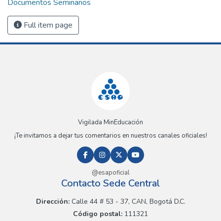
Documentos Seminarios
Full item page
Vigilada MinEducación
¡Te invitamos a dejar tus comentarios en nuestros canales oficiales!
@esapoficial
Contacto Sede Central
Dirección:
Calle 44 # 53 - 37, CAN, Bogotá D.C.
Código postal:
111321