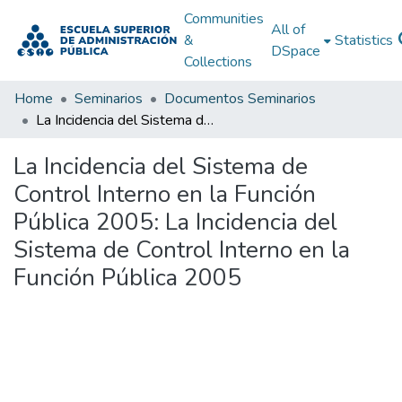
Communities
All of
&
Statistics
DSpace
Collections
Home
Seminarios
Documentos Seminarios
La Incidencia del Sistema de Control Interno en la Función Pública 2005: La Incidencia del Sistema de Control Interno en la Función Pública 2005
La Incidencia del Sistema de
Control Interno en la Función
Pública 2005: La Incidencia del
Sistema de Control Interno en la
Función Pública 2005