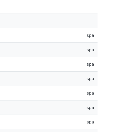
spa
spa
spa
spa
spa
spa
spa