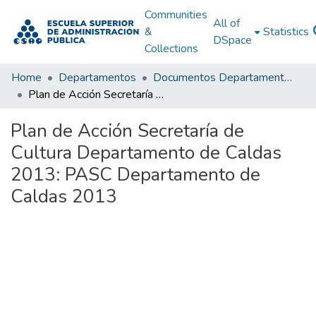
Communities
All of
&
Statistics
DSpace
Collections
Home
Departamentos
Documentos Departamentales
Plan de Acción Secretaría de Cultura Departamento de Caldas 2013: PASC Departamento de Caldas 2013
Plan de Acción Secretaría de
Cultura Departamento de Caldas
2013: PASC Departamento de
Caldas 2013