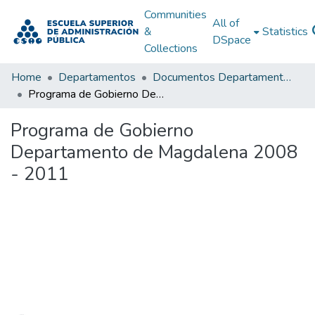
Communities
All of
&
Statistics
DSpace
Collections
Home
Departamentos
Documentos Departamentales
Programa de Gobierno Departamento de Magdalena 2008 - 2011
Programa de Gobierno
Departamento de Magdalena 2008
- 2011