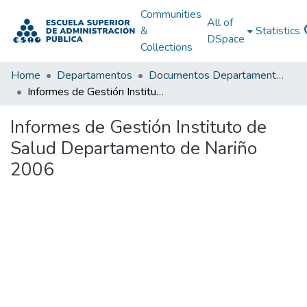
Communities
All of
&
Statistics
DSpace
Collections
Home
Departamentos
Documentos Departamentales
Informes de Gestión Instituto de Salud Departamento de Nariño 2006
Informes de Gestión Instituto de
Salud Departamento de Nariño
2006