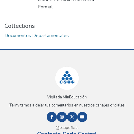
Format
Collections
Documentos Departamentales
Vigilada MinEducación
¡Te invitamos a dejar tus comentarios en nuestros canales oficiales!
@esapoficial