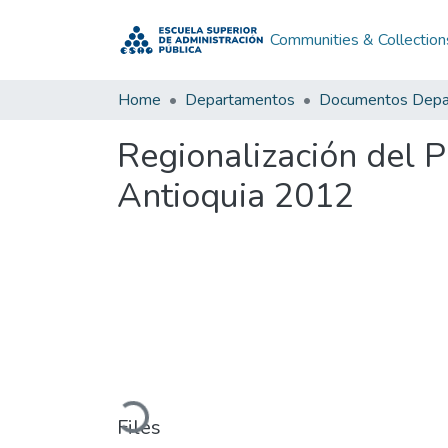
Communities & Collection
Home
Departamentos
Regionalización del 
Antioquia 2012
Loading...
Files