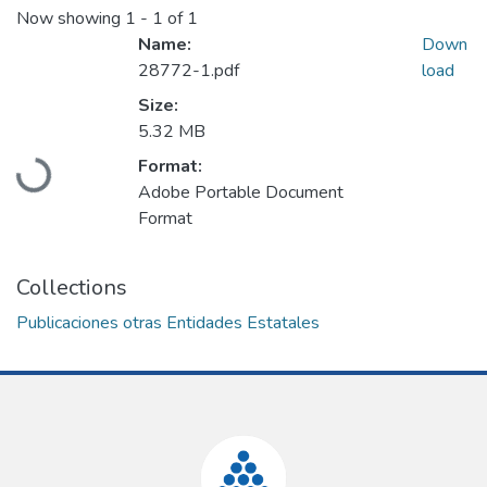
Now showing
1 - 1 of 1
Name:
Down
28772-1.pdf
load
Size:
5.32 MB
Loading...
Format:
Adobe Portable Document
Format
Collections
Publicaciones otras Entidades Estatales