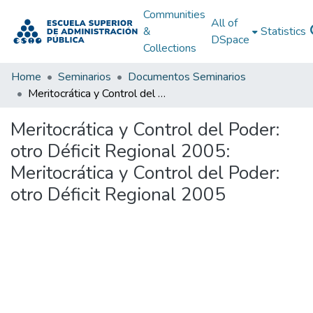
Communities
All of
&
Statistics
DSpace
Collections
Home
Seminarios
Documentos Seminarios
Meritocrática y Control del Poder: otro Déficit Regional 2005: Meritocrática y Control del Poder: otro Déficit Regional 2005
Meritocrática y Control del Poder:
otro Déficit Regional 2005:
Meritocrática y Control del Poder:
otro Déficit Regional 2005