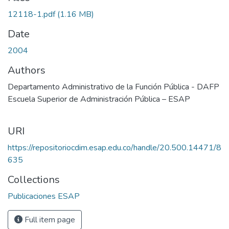
12118-1.pdf
(1.16 MB)
Date
2004
Authors
Departamento Administrativo de la Función Pública - DAFP
Escuela Superior de Administración Pública – ESAP
URI
https://repositoriocdim.esap.edu.co/handle/20.500.14471/8
635
Collections
Publicaciones ESAP
Full item page