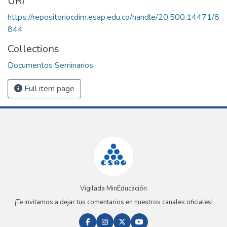
URI
https://repositoriocdim.esap.edu.co/handle/20.500.14471/8
844
Collections
Documentos Seminarios
Full item page
Vigilada MinEducación
¡Te invitamos a dejar tus comentarios en nuestros canales oficiales!