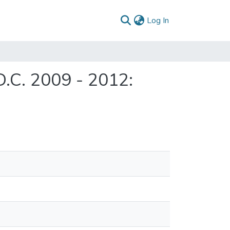
(current)
Log In
.C. 2009 - 2012: