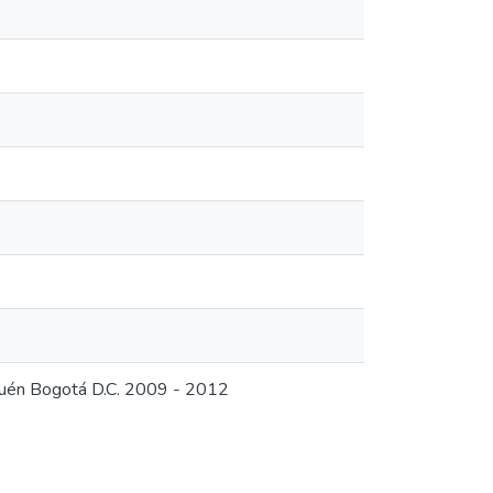
quén Bogotá D.C. 2009 - 2012