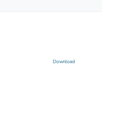
Download