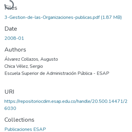
Files
3-Gestion-de-las-Organizaciones-publicas.pdf
(1.87 MB)
Date
2008-01
Authors
Álvarez Collazos, Augusto
Chica Vélez, Sergio
Escuela Superior de Administración Pública - ESAP
URI
https://repositoriocdim.esap.edu.co/handle/20.500.14471/2
6030
Collections
Publicaciones ESAP