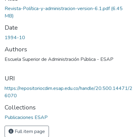
Revista-Política-y-administracion-version-6.1.pdf
(6.45
MB)
Date
1994-10
Authors
Escuela Superior de Administración Pública - ESAP
URI
https://repositoriocdim.esap.edu.co/handle/20.500.14471/2
6070
Collections
Publicaciones ESAP
Full item page