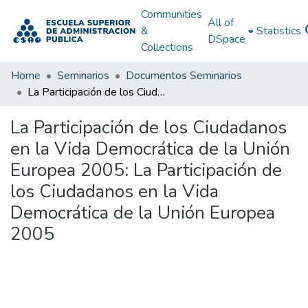
Communities
All of
&
Statistics
DSpace
Collections
Home
Seminarios
Documentos Seminarios
La Participación de los Ciudadanos en la Vida Democrática de la Unión Europea 2005: La Participación de los Ciudadanos en la Vida Democrática de la Unión Europea 2005
La Participación de los Ciudadanos
en la Vida Democrática de la Unión
Europea 2005: La Participación de
los Ciudadanos en la Vida
Democrática de la Unión Europea
2005